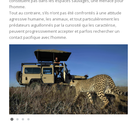
constituent pas dans les espaces sauvages, une menace pour
l’homme.
Tout au contraire, s’ils n’ont pas été confrontés à une attitude
agressive humaine, les animaux, et tout particulièrement les
prédateurs aiguillonnés par la curiosité qui les caractérise,
peuvent progressivement accepter et parfois rechercher un
contact pacifique avec l’homme.