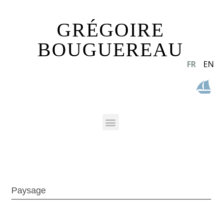
GRÉGOIRE
BOUGUEREAU
FR
EN
Paysage