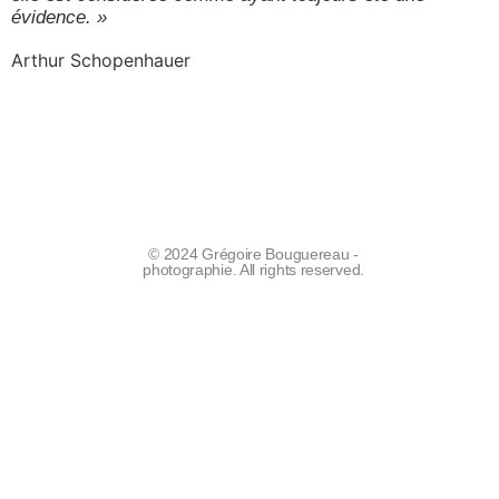
évidence. »
Arthur Schopenhauer
© 2024 Grégoire Bouguereau -
photographie. All rights reserved.