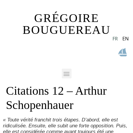
GRÉGOIRE
BOUGUEREAU
FR
EN
Citations 12 – Arthur
Schopenhauer
« Toute vérité franchit trois étapes. D’abord, elle est
ridiculisée. Ensuite, elle subit une forte opposition. Puis,
elle est considérée comme ayant toujours été une